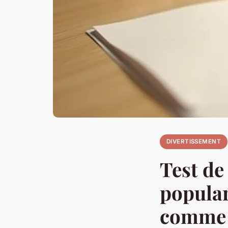
DIVERTISSEMENT
Test de
popular
comme 