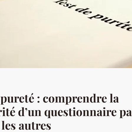
 pureté : comprendre la
ité d’un questionnaire pa
les autres