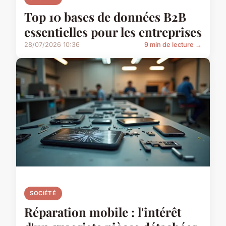
Top 10 bases de données B2B
essentielles pour les entreprises
28/07/2026 10:36
9 min de lecture →
SOCIÉTÉ
Réparation mobile : l'intérêt