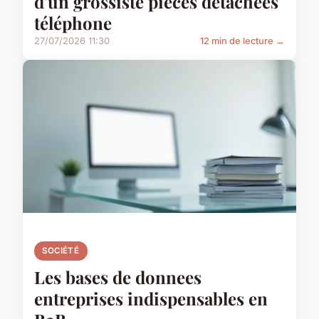
d'un grossiste pièces détachées
téléphone
27/07/2026 11:30
12 min de lecture →
SOCIÉTÉ
Les bases de donnees
entreprises indispensables en