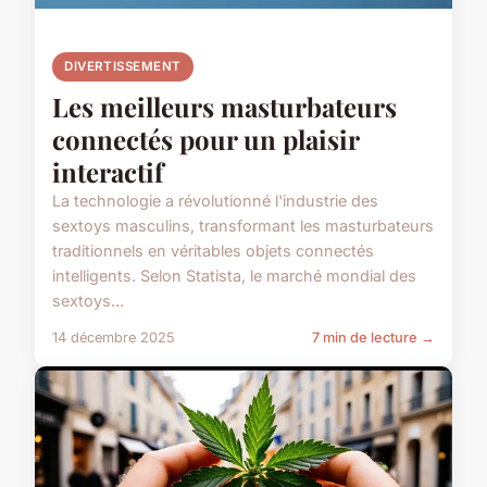
DIVERTISSEMENT
Les meilleurs masturbateurs
connectés pour un plaisir
interactif
La technologie a révolutionné l'industrie des
sextoys masculins, transformant les masturbateurs
traditionnels en véritables objets connectés
intelligents. Selon Statista, le marché mondial des
sextoys...
14 décembre 2025
7 min de lecture →