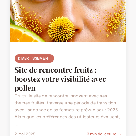
DIVERTISSEMENT
Site de rencontre fruitz :
boostez votre visibilité avec
pollen
Fruitz, le site de rencontre innovant avec ses
thèmes fruités, traverse une période de transition
avec l'annonce de sa fermeture prévue pour 2025.
Alors que les préférences des utilisateurs évoluent,
...
2 mai 2025
3 min de lecture →