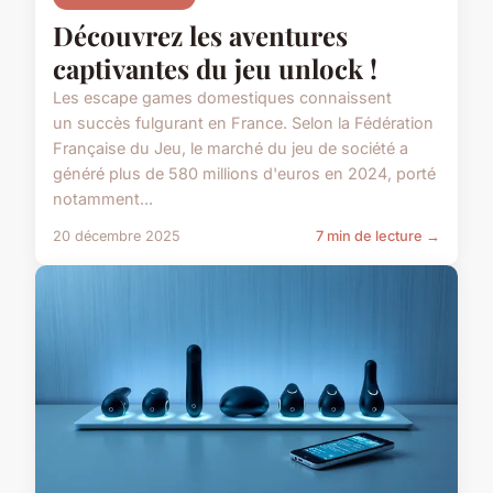
Découvrez les aventures
captivantes du jeu unlock !
Les escape games domestiques connaissent
un succès fulgurant en France. Selon la Fédération
Française du Jeu, le marché du jeu de société a
généré plus de 580 millions d'euros en 2024, porté
notamment...
20 décembre 2025
7 min de lecture →