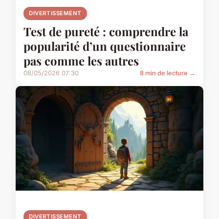
DIVERTISSEMENT
Test de pureté : comprendre la
popularité d’un questionnaire
pas comme les autres
08/05/2026 07:30
8 min de lecture →
DIVERTISSEMENT