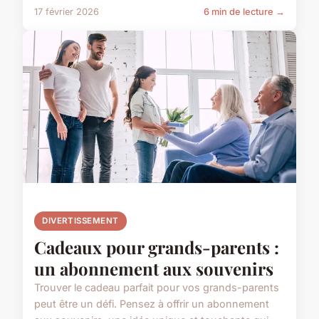
17 février 2026
6 min de lecture →
DIVERTISSEMENT
Cadeaux pour grands-parents :
un abonnement aux souvenirs
Trouver le cadeau parfait pour vos grands-parents
peut être un défi. Pensez à offrir un abonnement