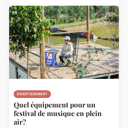
DIVERTISSEMENT
Quel équipement pour un
festival de musique en plein
air?