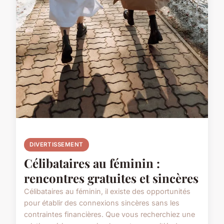
DIVERTISSEMENT
Célibataires au féminin :
rencontres gratuites et sincères
Célibataires au féminin, il existe des opportunités
pour établir des connexions sincères sans les
contraintes financières. Que vous recherchiez une